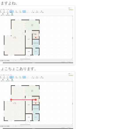
じますよね。
ちょこちょこあります。