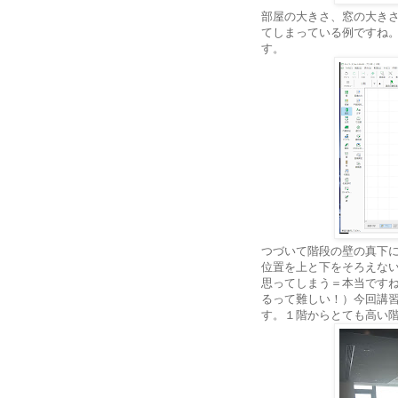
部屋の大きさ、窓の大き
てしまっている例ですね
す。
つづいて階段の壁の真下
位置を上と下をそろえな
思ってしまう＝本当ですね
るって難しい！）今回講
す。１階からとても高い