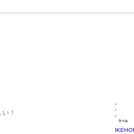
しい！
ラベル
IKEHO