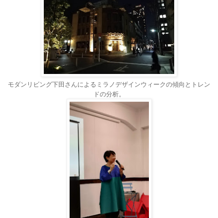
モダンリビング下田さんによるミラノデザインウィークの傾向とトレン
ドの分析。