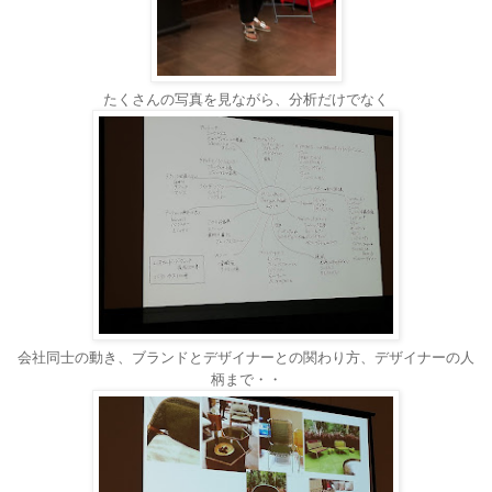
たくさんの写真を見ながら、分析だけでなく
会社同士の動き、ブランドとデザイナーとの関わり方、デザイナーの人
柄まで・・