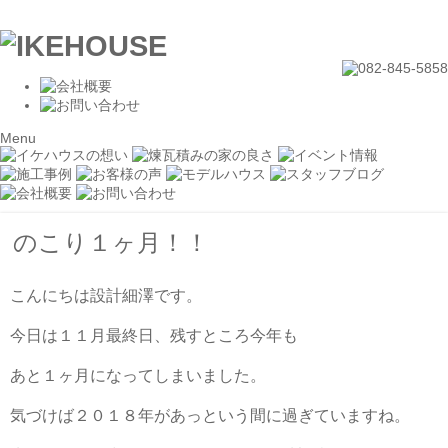
Menu
のこり１ヶ月！！
こんにちは設計細澤です。
今日は１１月最終日、残すところ今年も
あと１ヶ月になってしまいました。
気づけば２０１８年があっという間に過ぎていますね。