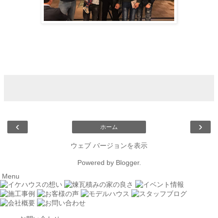
‹
›
ホーム
ウェブ バージョンを表示
Powered by
Blogger
.
Menu