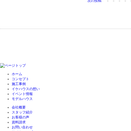
次の投稿
ホーム
コンセプト
施工事例
イケハウスの想い
イベント情報
モデルハウス
会社概要
スタッフ紹介
お客様の声
資料請求
お問い合わせ