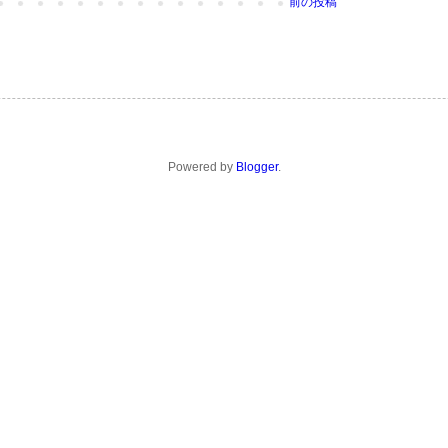
前の投稿
Powered by
Blogger
.