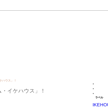
ケハウス」！
ム・イケハウス」！
ラベル
IKEHO