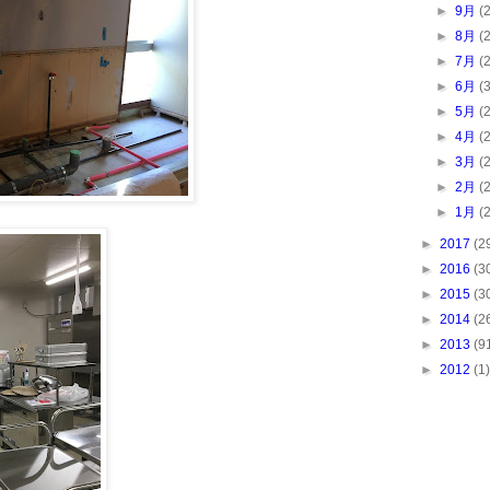
►
9月
(
►
8月
(
►
7月
(
►
6月
(
►
5月
(
►
4月
(
►
3月
(
►
2月
(
►
1月
(
►
2017
(2
►
2016
(3
►
2015
(3
►
2014
(2
►
2013
(9
►
2012
(1)