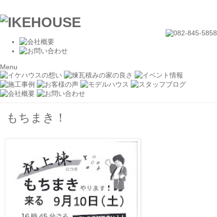
Menu
もちまき！