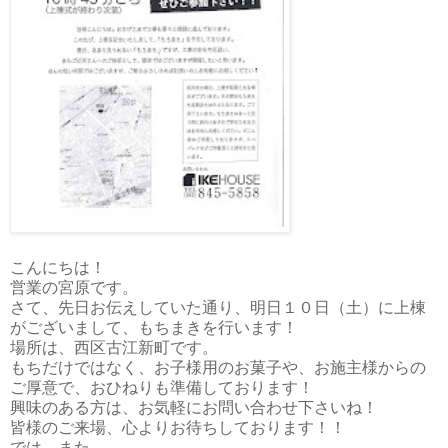
こんにちは！
営業の宮原です。
さて、先日お伝えしていた通り、明日１０日（土）に上棟
がございまして、もちまきを行います！
場所は、西区古江新町です。
もちだけではなく、お子様用のお菓子や、お施主様からの
ご厚意で、おひねりも準備しております！
興味のある方は、お気軽にお問い合わせ下さいね！
皆様のご来場、心よりお待ちしております！！
では、また。