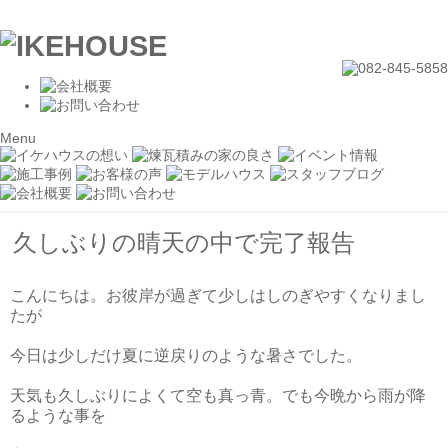
Menu
久しぶりの晴天の中で完了報告
こんにちは。お彼岸が過ぎて少しはしのぎやすくなりまし
たが
今日は少しだけ夏に逆戻りのような暑さでした。
天気も久しぶりによくて空も真っ青。でも今晩から雨が降
るような事を