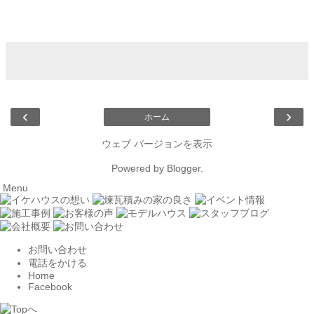
‹
›
ホーム
ウェブ バージョンを表示
Powered by
Blogger
.
Menu
お問い合わせ
電話をかける
Home
Facebook