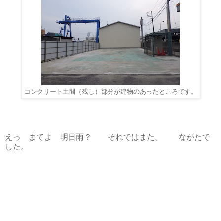
コンクリート土間（残し）部分が建物のあったところです。
えっ まてよ 明日雨？ それではまた。 ながたで
した。