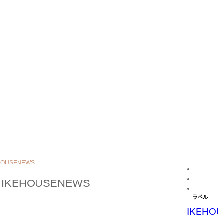
OUSENEWS
KEHOUSENEWS
ラベル
IKEHO