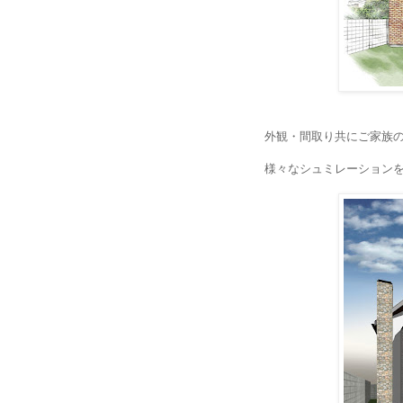
外観・間取り共にご家族
様々なシュミレーション