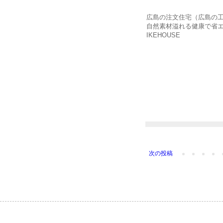
広島の注文住宅（広島の
自然素材溢れる健康で省
IKEHOUSE
次の投稿