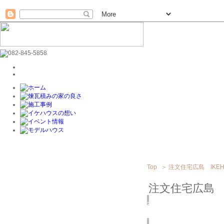
Top
＞
注文住宅広島 IKEH
注文住宅広島 I
2016
6/12
(日)