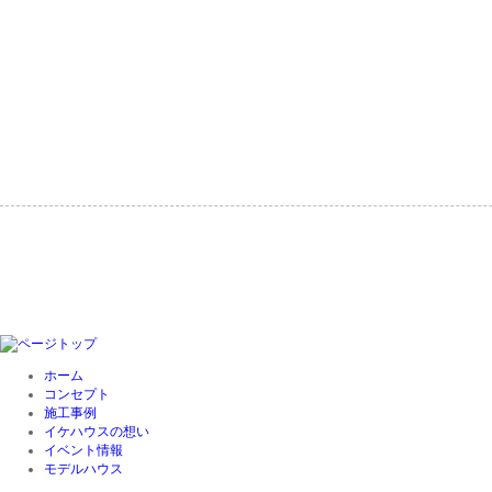
ホーム
コンセプト
施工事例
イケハウスの想い
イベント情報
モデルハウス