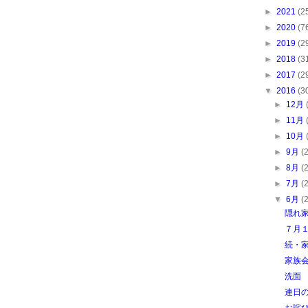
►
2021
(2
►
2020
(7
►
2019
(2
►
2018
(3
►
2017
(2
▼
2016
(3
►
12月
►
11月
►
10月
►
9月
(
►
8月
(
►
7月
(
▼
6月
(
隠れ
７月
続・
家族
洗面
連日