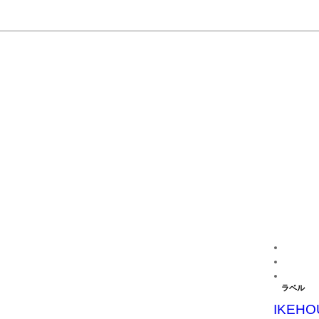
ラベル
IKEHO