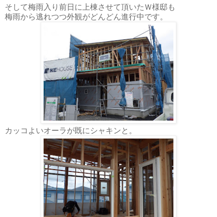
そして梅雨入り前日に上棟させて頂いたＷ様邸も
梅雨から逃れつつ外観がどんどん進行中です。
カッコよいオーラが既にシャキンと。