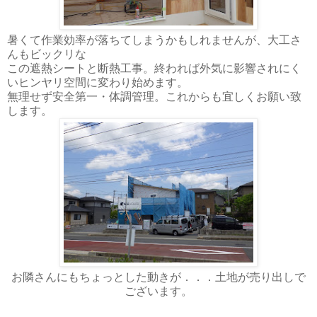
暑くて作業効率が落ちてしまうかもしれませんが、大工さ
んもビックリな
この遮熱シートと断熱工事。終われば外気に影響されにく
いヒンヤリ空間に変わり始めます。
無理せず安全第一・体調管理。これからも宜しくお願い致
します。
お隣さんにもちょっとした動きが．．．土地が売り出しで
ございます。