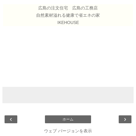
広島の注文住宅 広島の工務店
自然素材溢れる健康で省エネの家
IKEHOUSE
‹
›
ホーム
ウェブ バージョンを表示