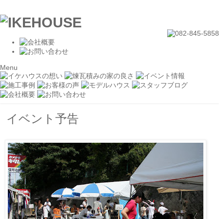
Menu
イベント予告