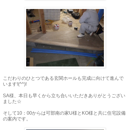
こだわりのひとつである玄関ホールも完成に向けて進んで
います!(^^)!
SA様、本日も早くから立ち合いいただきありがとうござい
ました☆
そして10：00からは可部南の家U様とKO様と共に住宅設備
の案内です。