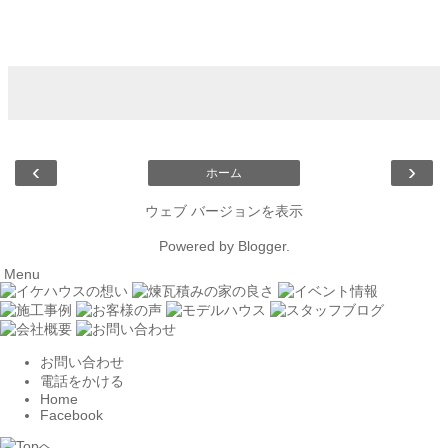
‹
›
ホーム
ウェブ バージョンを表示
Powered by
Blogger
.
Menu
お問い合わせ
電話をかける
Home
Facebook