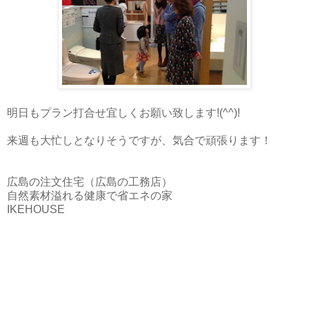
明日もプラン打合せ宜しくお願い致します!(^^)!
来週も大忙しとなりそうですが、気合で頑張ります！
広島の注文住宅（広島の工務店）
自然素材溢れる健康で省エネの家
IKEHOUSE