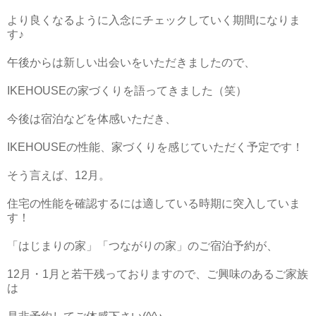
より良くなるように入念にチェックしていく期間になりま
す♪
午後からは新しい出会いをいただきましたので、
IKEHOUSEの家づくりを語ってきました（笑）
今後は宿泊などを体感いただき、
IKEHOUSEの性能、家づくりを感じていただく予定です！
そう言えば、12月。
住宅の性能を確認するには適している時期に突入していま
す！
「はじまりの家」「つながりの家」のご宿泊予約が、
12月・1月と若干残っておりますので、ご興味のあるご家族
は