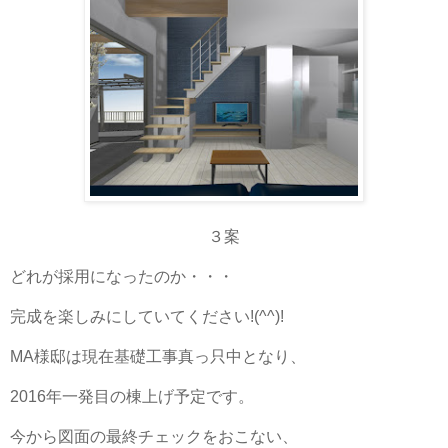
３案
どれが採用になったのか・・・
完成を楽しみにしていてください!(^^)!
MA様邸は現在基礎工事真っ只中となり、
2016年一発目の棟上げ予定です。
今から図面の最終チェックをおこない、