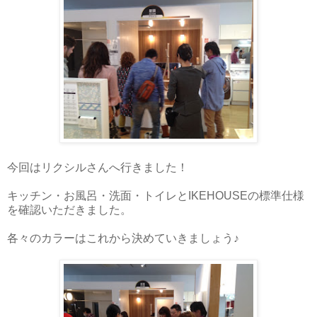
今回はリクシルさんへ行きました！
キッチン・お風呂・洗面・トイレとIKEHOUSEの標準仕様
を確認いただきました。
各々のカラーはこれから決めていきましょう♪