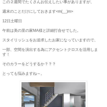
この２週間でたくさんお伝えしたい事がありますが、
週末のことだけにしておきます<m(__)m>
12日土曜日
午前は美の里の家MA様と詳細打合せでした。
スタイリッシュをお追求したお家になっていますので、
一部、空間を演出する為にアクセントクロスを活用しま
す！
そのカラーをどうするか？？？
とっても悩みますね～。