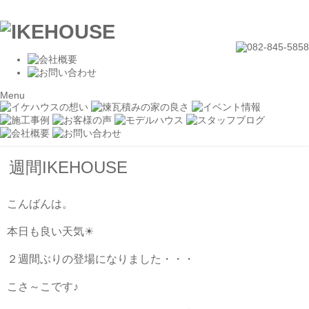
Menu
週間IKEHOUSE
こんばんは。
本日も良い天気☀
２週間ぶりの登場になりました・・・
こさ～こです♪