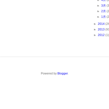
►
4月
(
►
3月
(
►
2月
(
►
1月
(
►
2014
(2
►
2013
(9
►
2012
(1)
Powered by
Blogger
.