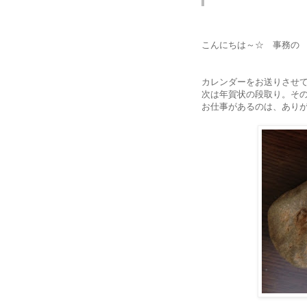
こんにちは～☆ 事務の
カレンダーをお送りさせ
次は年賀状の段取り。そ
お仕事があるのは、あり