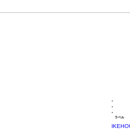
ラベル
IKEHO