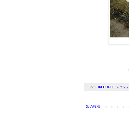
ラベル:
IKEHOUSE
,
スタッフ
次の投稿