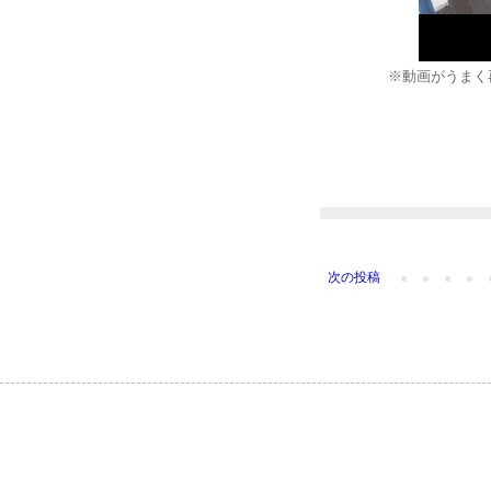
※動画がうまく
次の投稿