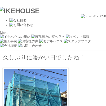
Menu
久しぶりに暖かい日でしたね！