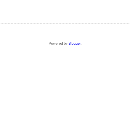
Powered by
Blogger
.