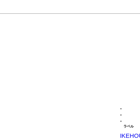
！
ラベル
IKEHO