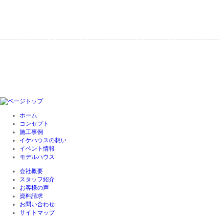
ホーム
コンセプト
施工事例
イケハウスの想い
イベント情報
モデルハウス
会社概要
スタッフ紹介
お客様の声
資料請求
お問い合わせ
サイトマップ