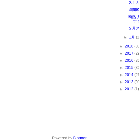
久し
週間I
断熱
す
２月
►
1月
(
►
2018
(3
►
2017
(2
►
2016
(3
►
2015
(3
►
2014
(2
►
2013
(9
►
2012
(1)
Powered by
Blogger
.