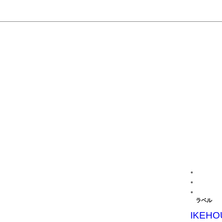
ラベル
IKEHO