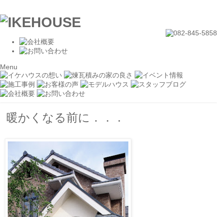
Menu
暖かくなる前に．．．