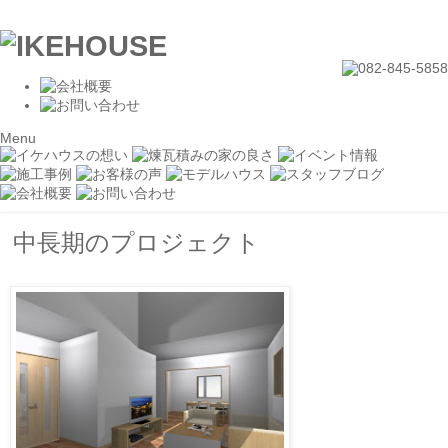
Menu
中長期のプロジェクト