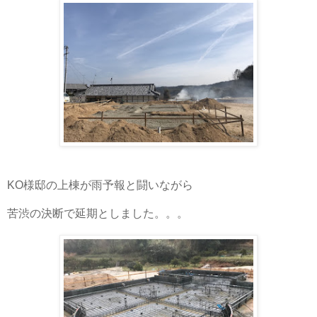
KO様邸の上棟が雨予報と闘いながら
苦渋の決断で延期としました。。。