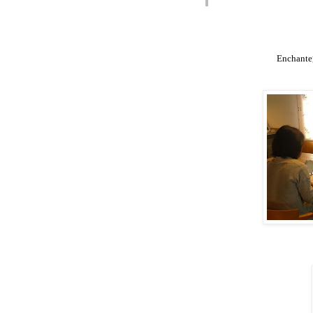
Enchante