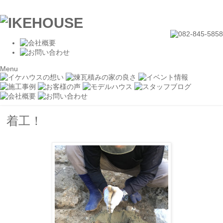
Menu
着工！