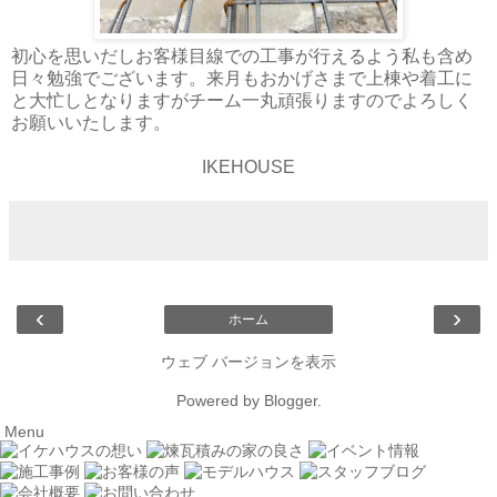
初心を思いだしお客様目線での工事が行えるよう私も含め
日々勉強でございます。来月もおかげさまで上棟や着工に
と大忙しとなりますがチーム一丸頑張りますのでよろしく
お願いいたします。
IKEHOUSE
‹
›
ホーム
ウェブ バージョンを表示
Powered by
Blogger
.
Menu