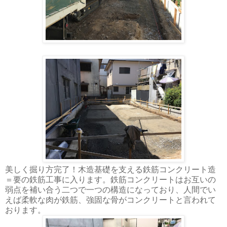
美しく掘り方完了！木造基礎を支える鉄筋コンクリート造
＝要の鉄筋工事に入ります。鉄筋コンクリートはお互いの
弱点を補い合う二つで一つの構造になっており、人間でい
えば柔軟な肉が鉄筋、強固な骨がコンクリートと言われて
おります。