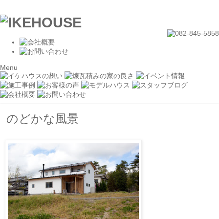
Menu
のどかな風景