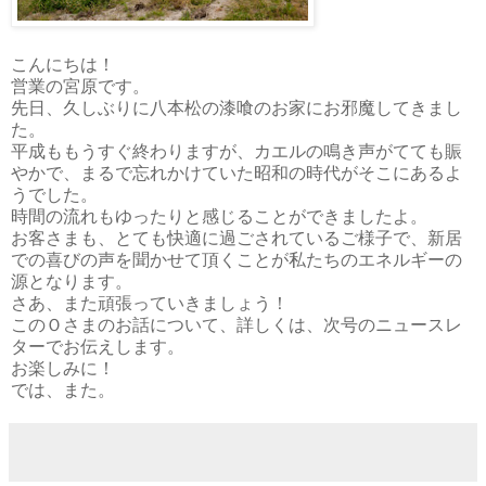
こんにちは！
営業の宮原です。
先日、久しぶりに八本松の漆喰のお家にお邪魔してきまし
た。
平成ももうすぐ終わりますが、カエルの鳴き声がてても賑
やかで、まるで忘れかけていた昭和の時代がそこにあるよ
うでした。
時間の流れもゆったりと感じることができましたよ。
お客さまも、とても快適に過ごされているご様子で、新居
での喜びの声を聞かせて頂くことが私たちのエネルギーの
源となります。
さあ、また頑張っていきましょう！
このＯさまのお話について、詳しくは、次号のニュースレ
ターでお伝えします。
お楽しみに！
では、また。