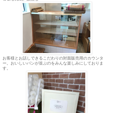
お客様とお話しできるこだわりの対面販売用のカウンタ
ー。おいしいパンが並ぶのをみんな楽しみにしておりま
す。