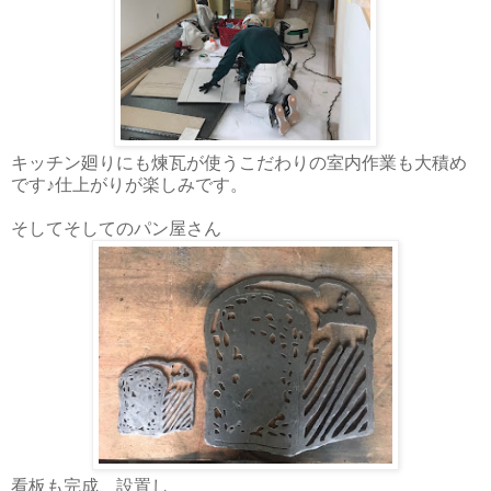
キッチン廻りにも煉瓦が使うこだわりの室内作業も大積め
です♪仕上がりが楽しみです。
そしてそしてのパン屋さん
看板も完成、設置し