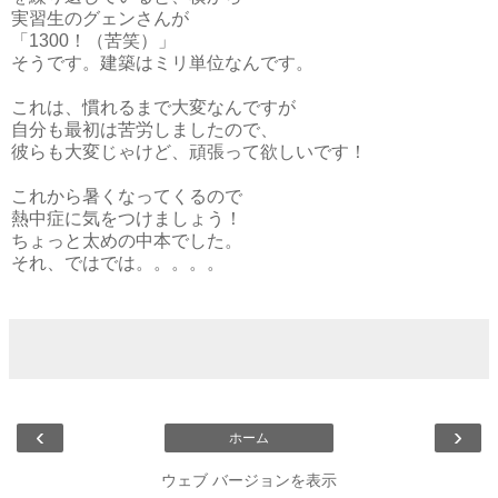
実習生のグェンさんが
「1300！（苦笑）」
そうです。建築はミリ単位なんです。
これは、慣れるまで大変なんですが
自分も最初は苦労しましたので、
彼らも大変じゃけど、頑張って欲しいです！
これから暑くなってくるので
熱中症に気をつけましょう！
ちょっと太めの中本でした。
それ、ではでは。。。。。
‹
›
ホーム
ウェブ バージョンを表示