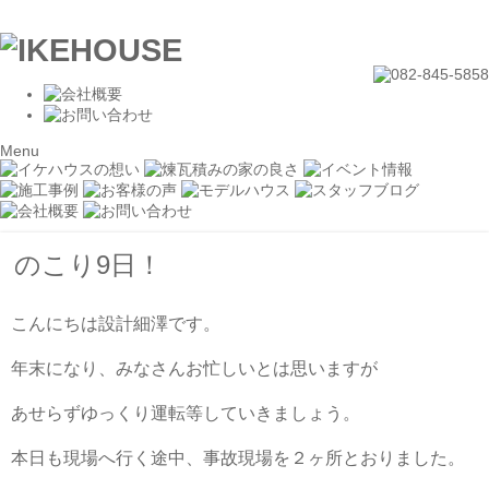
Menu
のこり9日！
こんにちは設計細澤です。
年末になり、みなさんお忙しいとは思いますが
あせらずゆっくり運転等していきましょう。
本日も現場へ行く途中、事故現場を２ヶ所とおりました。