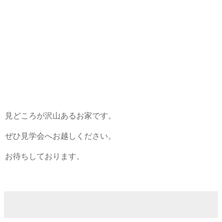
見どころが沢山あるお家です。
ぜひ見学会へお越しください。
お待ちしております。