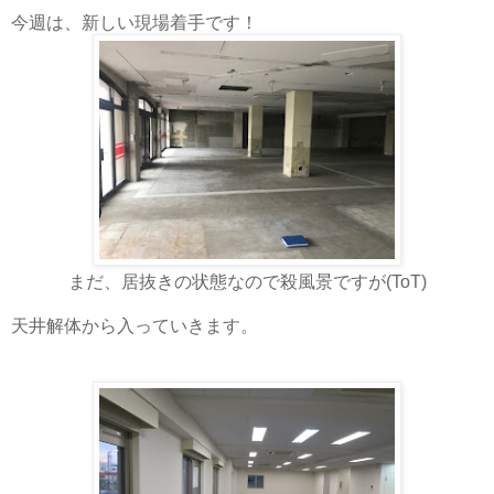
今週は、新しい現場着手です！
まだ、居抜きの状態なので殺風景ですが(ToT)
天井解体から入っていきます。