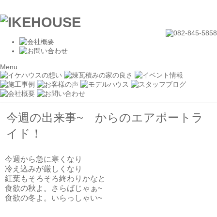
Menu
今週の出来事~ からのエアポートラ
イド！
今週から急に寒くなり
冷え込みが厳しくなり
紅葉もそろそろ終わりかなと
食欲の秋よ。さらばじゃぁ~
食欲の冬よ。いらっしゃい~