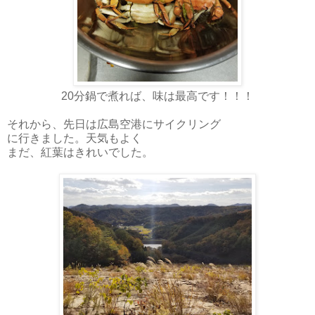
20分鍋で煮れば、味は最高です！！！
それから、先日は広島空港にサイクリング
に行きました。天気もよく
まだ、紅葉はきれいでした。