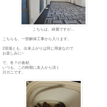
こちらは、綺麗ですが…
こちらも、一部解体工事から入ります。
2現場とも、出来上がりは同じ用途なので
お楽しみに~
で、冬？の食材。
いつも、この時期に友人から頂く
川ガニです。