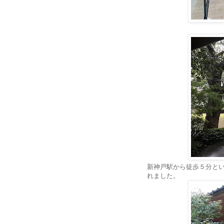
新神戸駅から徒歩５分と
れました。