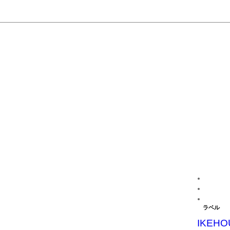
ラベル
IKEHO