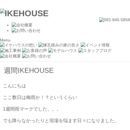
Menu
週間IKEHOUSE
こんにちは
ここ数日は梅雨か！？というくらい
1週間雨マークでした。。。
でも降らなかったりと現場を悩ます日々になりました。