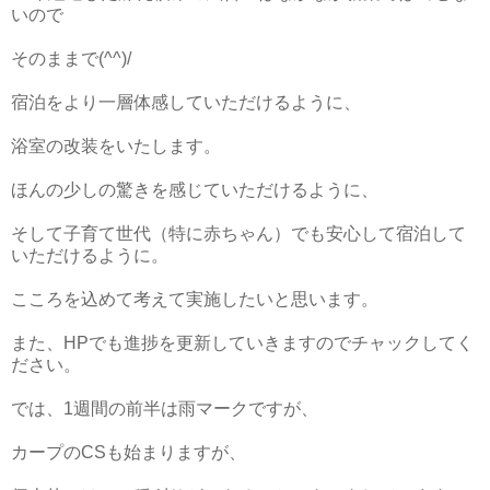
いので
そのままで(^^)/
宿泊をより一層体感していただけるように、
浴室の改装をいたします。
ほんの少しの驚きを感じていただけるように、
そして子育て世代（特に赤ちゃん）でも安心して宿泊して
いただけるように。
こころを込めて考えて実施したいと思います。
また、HPでも進捗を更新していきますのでチャックしてく
ださい。
では、1週間の前半は雨マークですが、
カープのCSも始まりますが、