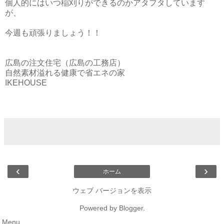
個人的にはいつ稲刈りができるのかアタフタしています
が、
今週も頑張りましょう！！
広島の注文住宅（広島の工務店）
自然素材溢れる健康で省エネの家
IKEHOUSE
‹
›
ホーム
ウェブ バージョンを表示
Powered by
Blogger
.
Menu