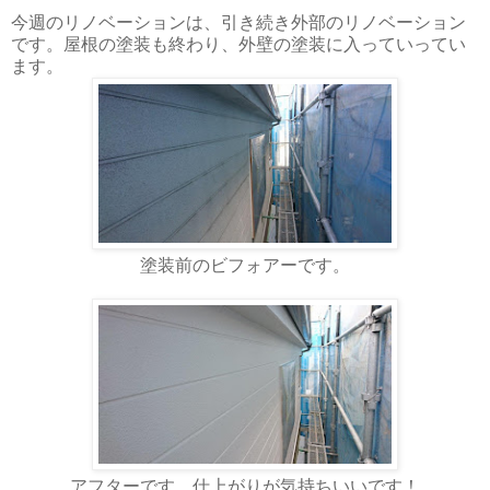
今週のリノベーションは、引き続き外部のリノベーション
です。屋根の塗装も終わり、外壁の塗装に入っていってい
ます。
塗装前のビフォアーです。
アフターです。仕上がりが気持ちいいです！