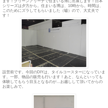
ます！グリーンアリーナで住まいる博に出展します！日本
シリーズは夕方から。住まいる博は、10時から。時間は、
このためにズラしてもらいました（嘘）ので、大丈夫で
す！
設営前です。今回のDIYは、タイルコースターになっていま
す。一部、物品の販売も行います！あと、なんといっても
体験してもらう目玉となるのが…お越しして頂いてからの
お楽しみで。