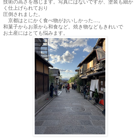
技術の高さを感じます。写真にはないですが、塗装も細か
く仕上げられており
圧倒されました。
京都はとにかく食べ物がおいしかった…。
和菓子からお茶から和食など。焼き物などもきれいで
お土産にはとても悩みます。