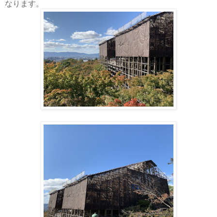
なります。