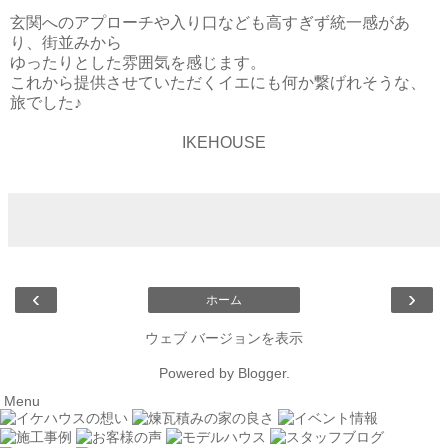
玄関へのアプローチや入り口なども高すぎず統一感があ
り、街並みから
ゆったりとした雰囲気を感じます。
これから提供させていただくイエにも何か繋げれそうな、
旅でした♪
IKEHOUSE
‹
›
ホーム
ウェブ バージョンを表示
Powered by
Blogger
.
Menu