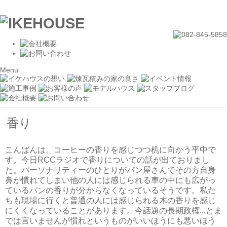
Menu
香り
こんばんは。コーヒーの香りを感じつつ机に向かう平中で
す。今日RCCラジオで香りについての話が出ておりまし
た。パーソナリティーのひとりがパン屋さんでその方自身
鼻が慣れてしまい他の人には感じられる車の中にも広がっ
ているパンの香りが分からなくなっているそうです。私た
ちも現場に行くと普通の人には感じられる木の香りを感じ
にくくなっていることがあります。今話題の長期政権...とま
では言いませんが慣れというものがいいほうにも悪いほう