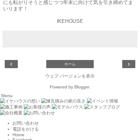
にも転がりそうと感じつつ年末に向けて気を引き締めてま
いります！
IKEHOUSE
‹
›
ホーム
ウェブ バージョンを表示
Powered by
Blogger
.
Menu
お問い合わせ
電話をかける
Home
Facebook