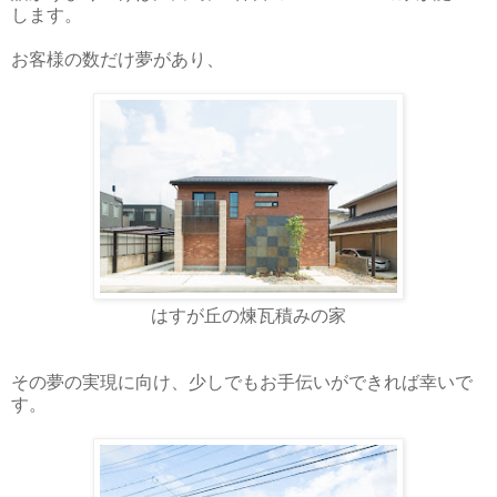
します。
お客様の数だけ夢があり、
はすが丘の煉瓦積みの家
その夢の実現に向け、少しでもお手伝いができれば幸いで
す。