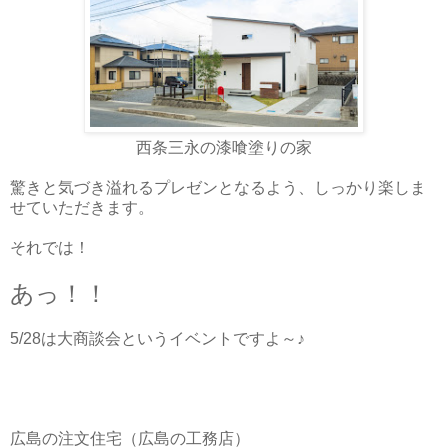
西条三永の漆喰塗りの家
驚きと気づき溢れるプレゼンとなるよう、しっかり楽しま
せていただきます。
それでは！
あっ！！
5/28は大商談会というイベントですよ～♪
広島の注文住宅（広島の工務店）