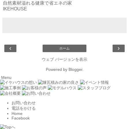
自然素材溢れる健康で省エネの家
IKEHOUSE
‹
›
ホーム
ウェブ バージョンを表示
Powered by
Blogger
.
Menu
お問い合わせ
電話をかける
Home
Facebook