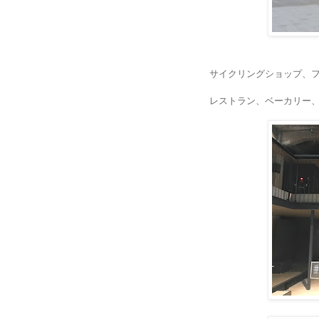
サイクリングショップ、
レストラン、ベーカリー