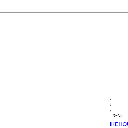
ラベル
IKEHO