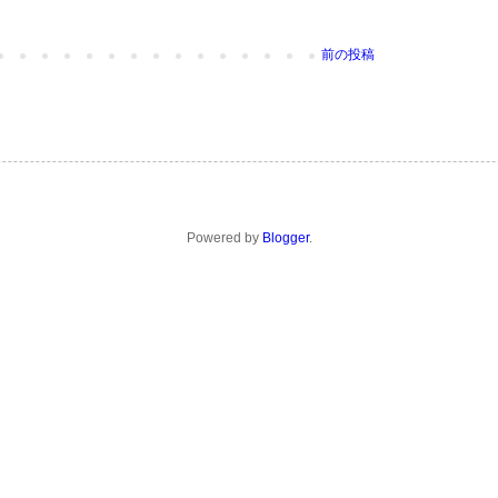
前の投稿
Powered by
Blogger
.