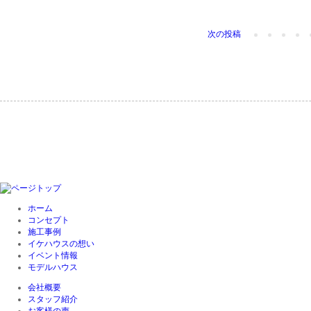
次の投稿
ホーム
コンセプト
施工事例
イケハウスの想い
イベント情報
モデルハウス
会社概要
スタッフ紹介
お客様の声