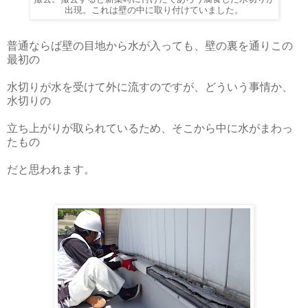
出現。これは壁の中に取り付けていました。
普通ならば壁の目地から水が入っても、壁の裏を通りこの
最初の
水切りが水を受けて外に流すのですが、どういう事情か、
水切りの
立ち上がりが取られているため、そこから中に水がまわっ
たもの
だと思われます。