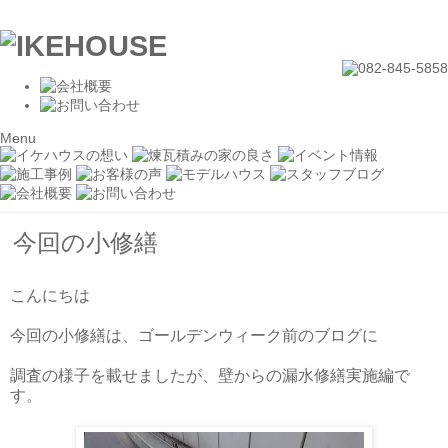
Menu
今回の小修繕
こんにちは
今回の小修繕は、ゴールデンウィーク前のブログに
調査の様子を載せましたが、壁からの漏水修繕実施編で
す。