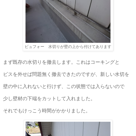
ビュフォー 水切りが壁の上から付けてあります
まず既存の水切りを撤去します。これはコーキングと
ビスを外せば問題無く撤去できたのですが、新しい水切を
壁の中に入れないと行けず、この状態では入らないので
少し壁材の下端をカットして入れました。
それでもけっこう時間がかかりました。