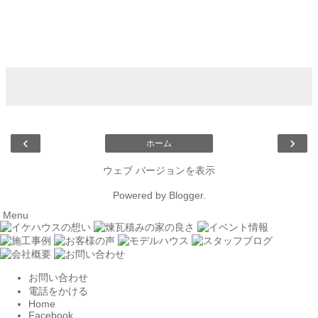
‹
›
ホーム
ウェブ バージョンを表示
Powered by
Blogger
.
Menu
お問い合わせ
電話をかける
Home
Facebook