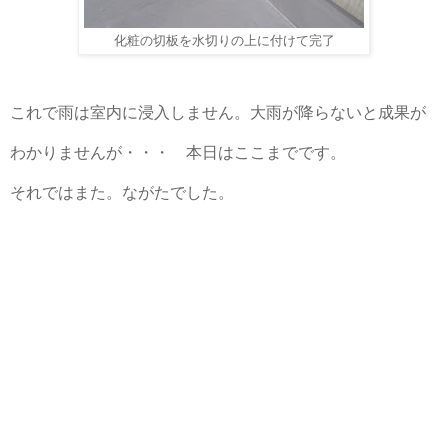
化粧の切板を水切りの上に付けて完了
これで雨は室内に浸入しません。大雨が降らないと成果が
わかりませんが・・・ 本日はここまでです。
それではまた。ながたでした。