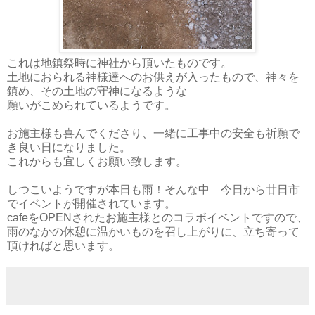
これは地鎮祭時に神社から頂いたものです。
土地におられる神様達へのお供えが入ったもので、神々を
鎮め、その土地の守神になるような
願いがこめられているようです。
お施主様も喜んでくださり、一緒に工事中の安全も祈願で
き良い日になりました。
これからも宜しくお願い致します。
しつこいようですが本日も雨！そんな中 今日から廿日市
でイベントが開催されています。
cafeをOPENされたお施主様とのコラボイベントですので、
雨のなかの休憩に温かいものを召し上がりに、立ち寄って
頂ければと思います。