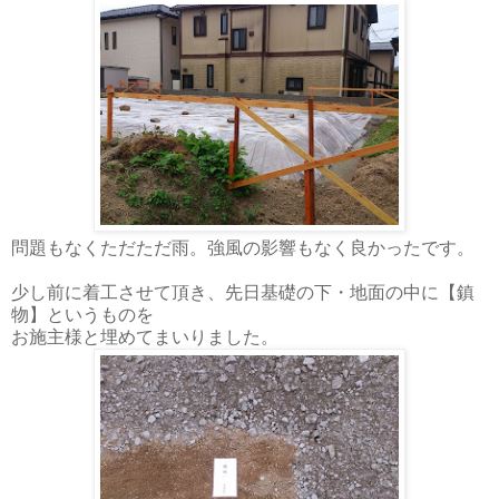
問題もなくただただ雨。強風の影響もなく良かったです。
少し前に着工させて頂き、先日基礎の下・地面の中に【鎮
物】というものを
お施主様と埋めてまいりました。