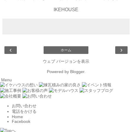
IKEHOUSE
‹
›
ホーム
ウェブ バージョンを表示
Powered by
Blogger
.
Menu
お問い合わせ
電話をかける
Home
Facebook