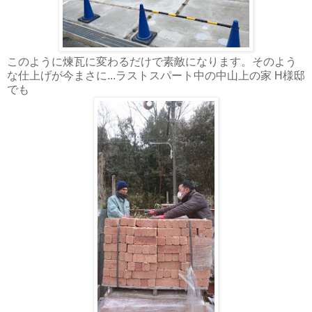
このように煉瓦に変わるだけで素敵になります。そのよう
な仕上げが今まさに...ラストスパート中の中山上の家 H様邸
でも