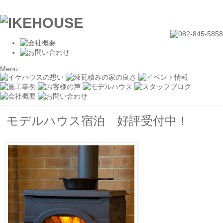
Menu
モデルハウス宿泊 好評受付中！