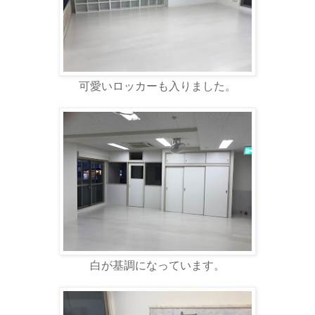
可愛いロッカーも入りました。
白が基調になっています。