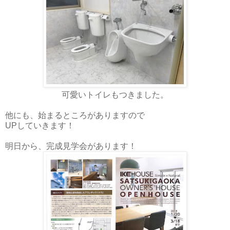
可愛いトイレもつきました。
他にも、始まるところがありますので
UPしていきます！
明日から、完成見学会があります！