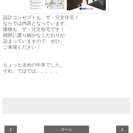
設計コンセプトも、ザ・注文住宅！
ならでは内容となっています。
建物も、ザ・注文住宅です！
細部に渡り細かなこだわりが
詰まっていますので、ぜひ、
ご来場ください！
ちょっと太めの中本でした。
それ、ではでは。。。。。
‹
›
ホーム