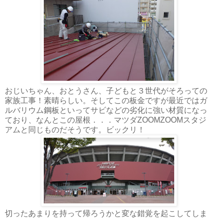
おじいちゃん、おとうさん、子どもと３世代がそろっての
家族工事！素晴らしい。そしてこの板金ですが最近ではガ
ルバリウム鋼板といってサビなどの劣化に強い材質になっ
ており、なんとこの屋根．．．マツダZOOMZOOMスタジ
アムと同じものだそうです。ビックリ！
切ったあまりを持って帰ろうかと変な錯覚を起こしてしま