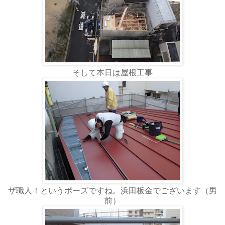
そして本日は屋根工事
ザ職人！というポーズですね。浜田板金でございます（男
前）