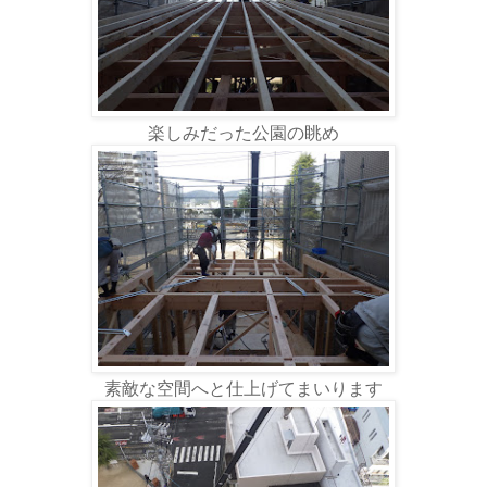
楽しみだった公園の眺め
素敵な空間へと仕上げてまいります