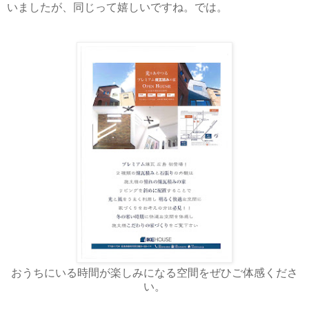
いましたが、同じって嬉しいですね。では。
おうちにいる時間が楽しみになる空間をぜひご体感くださ
い。