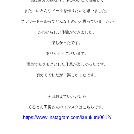
また、いろんなドールを作りたいと思いました。
フラワードールってどんなものかと思っていましたが
かわいらしい体験ができました。
楽しかったです。
ありがとうございます。
簡単でモクモクとした作業が楽しかったです。
初めてでしたが、楽しかったです。
今回教えていただいた
くるとん工房
さん
のインスタ
はこちらです。
https://www.instagram.com/kurukuru0612/