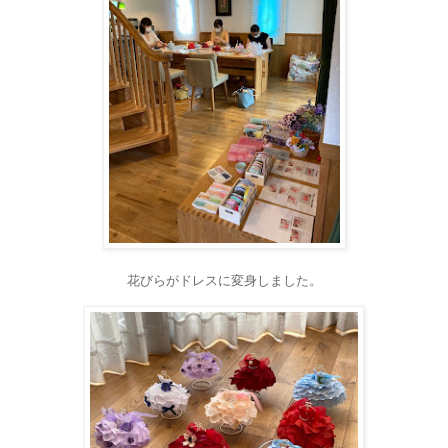
花びらがドレスに変身しました。