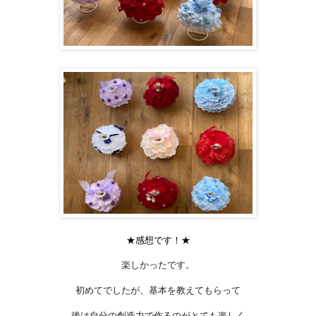
★感想です！★
楽しかったです。
初めてでしたが、基本を教えてもらって
後は自分の創造力で作るのがとても楽しく