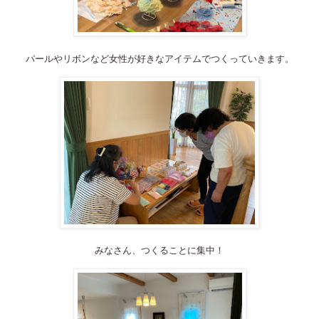
パールやリボンなど女性が好きなアイテムでつくっていきます。
みなさん、つくることに集中！