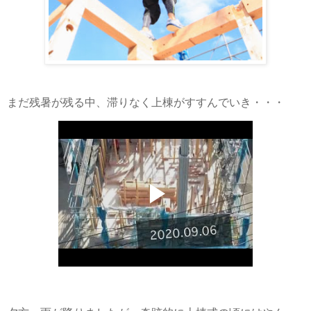
まだ残暑が残る中、滞りなく上棟がすすんでいき・・・