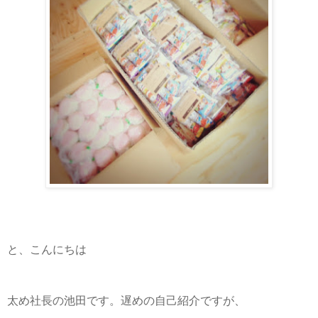
と、こんにちは
太め社長の池田です。遅めの自己紹介ですが、