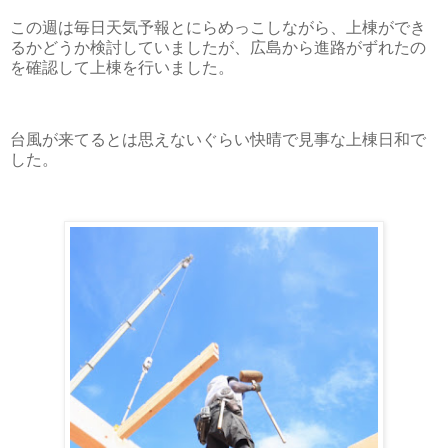
この週は毎日天気予報とにらめっこしながら、上棟ができ
るかどうか検討していましたが、広島から進路がずれたの
を確認して上棟を行いました。
台風が来てるとは思えないぐらい快晴で見事な上棟日和で
した。