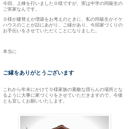
今回、上棟を行いましたＯ様ですが、実は中学の同級生の
ご実家なんです。
Ｏ様が建替えか増築をお考えのときに、私の同級生がイケ
ハウスのことが話にあがり、ご縁があり、今回家づくりの
お手伝いをさせていただくことになりました。
本当に
ご縁をありがとうございます
これから年末にかけてＯ様家族の素敵な団らんの場所とな
るように大事に家づくりをさせていただきますので、今後
とも宜しくお願いいたします。