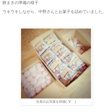
餅まきの準備の様子
ウキウキしながら、中野さんとお菓子を詰めていました。
社長のお写真を拝借( ´∀｀ )