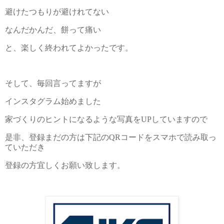
避けたつもりが避けれてない
なんだかんだ、餅って痛い
と、楽しく終われてよかったです。
そして、毎回言ってますが
インスタグラム始めました
家づくりのヒントになるような写真を
UP
していますので
是非、登録まだの方は下記の
QR
コードをスマホで読み取っ
ていただき
登録の方宜しくお願い致します。