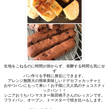
生地をこねるのに時間が掛からず、発酵する時間も気にせ
ず
パン作りを手軽に身近にできます。
アレンジ無限大の簡単美味しいドデカフォカッチャと
おやつパンにもって来い！お子様に大人気のチョコスティ
ックパン！！
シニアおうちパンマスター島田桃子さんのレッスンです。
フライパン、オーブン、トースターで焼き比べもします。