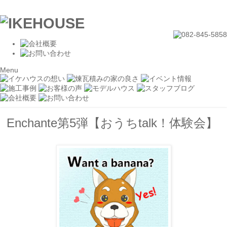
Menu
Enchante第5弾【おうちtalk！体験会】