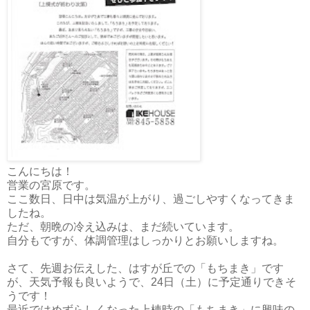
こんにちは！
営業の宮原です。
ここ数日、日中は気温が上がり、過ごしやすくなってきま
したね。
ただ、朝晩の冷え込みは、まだ続いています。
自分もですが、体調管理はしっかりとお願いしますね。
さて、先週お伝えした、はすが丘での「もちまき」です
が、天気予報も良いようで、24日（土）に予定通りできそ
うです！
最近ではめずらしくなった上棟時の「もちまき」に興味の