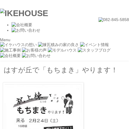
Menu
はすが丘で「もちまき」やります！