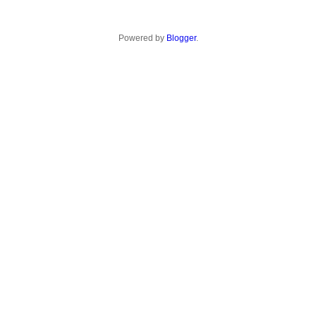
Powered by
Blogger
.