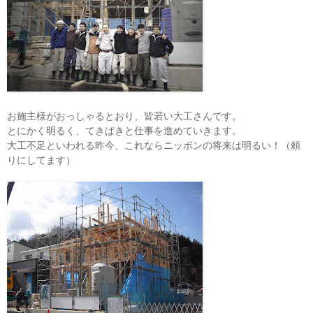
お施主様がおっしゃるとおり、皆若い大工さんです。
とにかく明るく、てきぱきと仕事を進めていきます。
大工不足といわれる昨今、これならニッポンの将来は明るい！（頼
りにしてます）