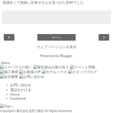
現場近くで美味い定食やさんを見つけた田村でした
‹
›
ホーム
ウェブ バージョンを表示
Powered by
Blogger
.
Menu
お問い合わせ
電話をかける
Home
Facebook
Copyright c 株式会社池芳工務店 All Rights Reserved.