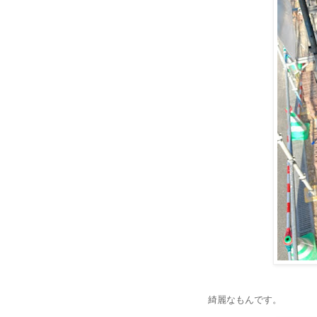
綺麗なもんです。