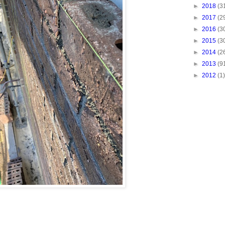
►
2018
(3
►
2017
(2
►
2016
(3
►
2015
(3
►
2014
(2
►
2013
(9
►
2012
(1)