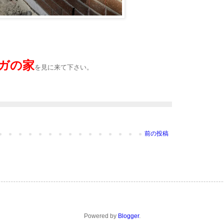
ガの家
を見に来て下さい。
前の投稿
Powered by
Blogger
.