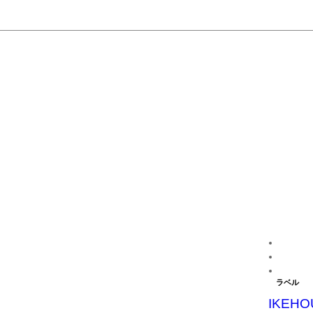
ラベル
IKEHO