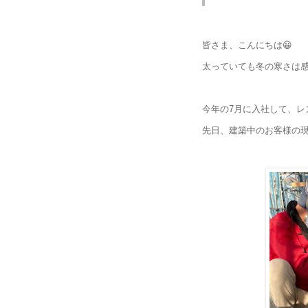
皆さま、こんにちは😀
太っていても冬の寒さは感
今年の7月に入社して、
先日、建築中のお客様の現