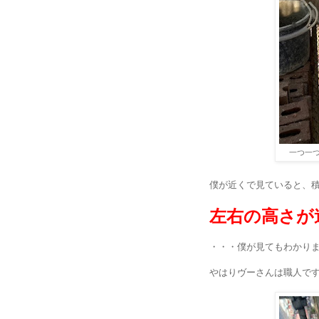
一つ一つ
僕が近くで見ていると、
左右の高さが
・・・僕が見てもわかりま
やはりヴーさんは職人です