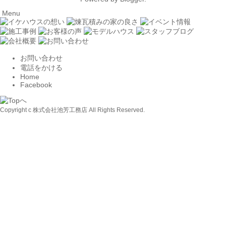
Menu
お問い合わせ
電話をかける
Home
Facebook
Copyright c 株式会社池芳工務店 All Rights Reserved.