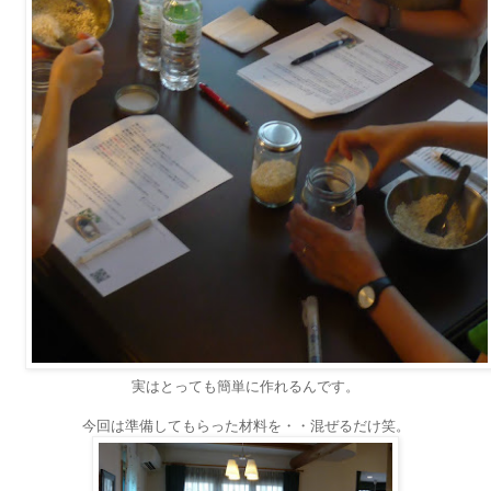
実はとっても簡単に作れるんです。
今回は準備してもらった材料を・・混ぜるだけ笑。