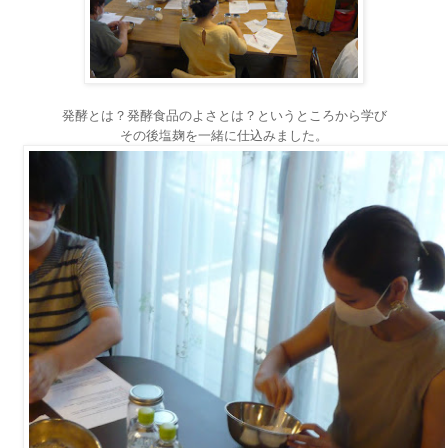
発酵とは？発酵食品のよさとは？というところから学び
その後塩麹を一緒に仕込みました。