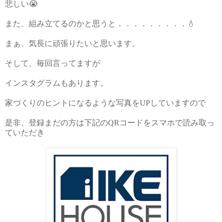
悲しい😭
また、組み立てるのかと思うと．．．．．．．．．💧
まぁ、気長に頑張りたいと思います。
そして、毎回言ってますが
インスタグラムもあります。
家づくりのヒントになるような写真を
UP
していますので
是非、登録まだの方は下記の
QR
コードをスマホで読み取っ
ていただき