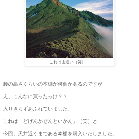
これは山違い（笑）
腰の高さくらいの本棚が何個かあるのですが
え、こんなに買ったっけ？？
入りきらずあふれていました。
これは「どげんかせんといかん」（笑）と
今回、天井近くまである本棚を購入いたしました。