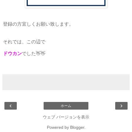
登録の方宜しくお願い致します。
それでは、この辺で
ドウカン
でした👋👋
‹
›
ホーム
ウェブ バージョンを表示
Powered by
Blogger
.